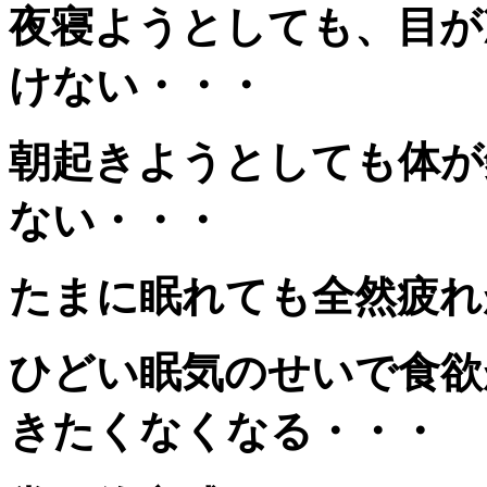
夜寝ようとしても、目が
けない・・・
朝起きようとしても体が
ない・・・
たまに眠れても全然疲れ
ひどい眠気のせいで食欲
きたくなくなる・・・