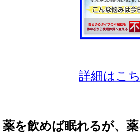
詳細はこ
薬を飲めば眠れるが、薬