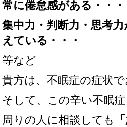
常に倦怠感がある・・・
集中力・判断力・思考力
えている・・・
等など
貴方は、不眠症の症状で
そして、この辛い不眠症
周りの人に相談しても
「