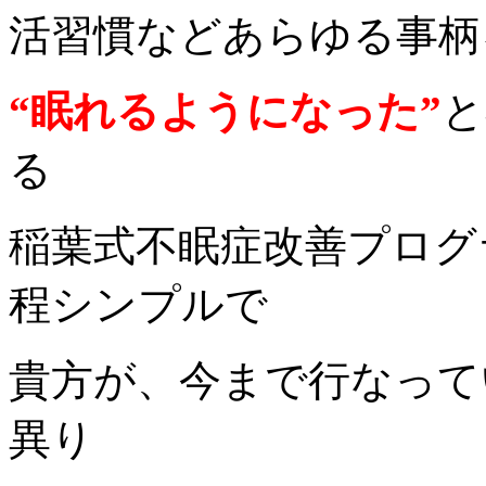
活習慣などあらゆる事柄
“眠れるようになった”
と
る
稲葉式不眠症改善プログ
程シンプルで
貴方が、今まで行なって
異り