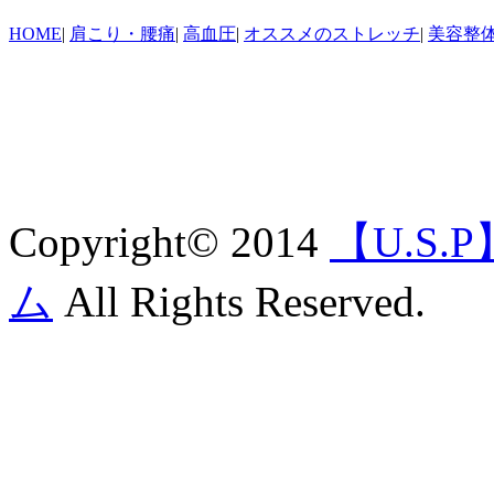
HOME
|
肩こり・腰痛
|
高血圧
|
オススメのストレッチ
|
美容整
Copyright© 2014
【U.S
ム
All Rights Reserved.