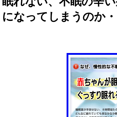
眠れない、不眠の辛い
になってしまうのか・