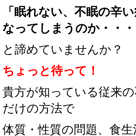
「眠れない、不眠の辛い
なってしまうのか・・・
と諦めていませんか？
ちょっと待って！
貴方が知っている従来の
だけの方法で
体質・性質の問題、食生