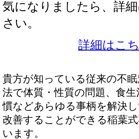
気になりましたら、詳細
さい。
詳細はこ
貴方が知っている従来の不眠
法で体質・性質の問題、食生
慣などあらゆる事柄を解決し
改善することができる稲葉式
います。