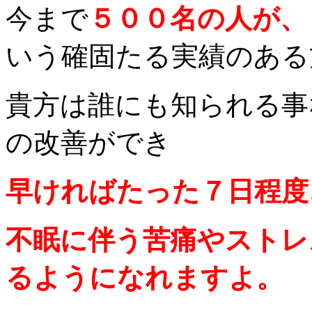
今まで
５００名の人が、
いう確固たる実績のある
貴方は誰にも知られる事
の改善ができ
早ければたった７日程度
不眠に伴う苦痛やストレ
るようになれますよ。