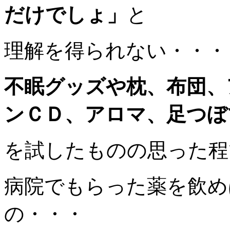
だけでしょ」
と
理解を得られない・・・
不眠グッズや枕、布団、
ンＣＤ、アロマ、足つぼ
を試したものの思った程
病院でもらった薬を飲め
の・・・