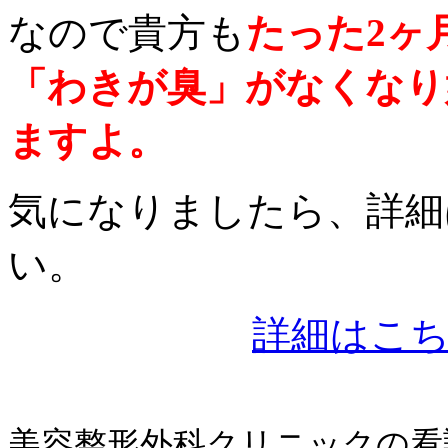
なので貴方も
たった2ヶ
「わきが臭」がなくなり
ますよ。
気になりましたら、詳細
い。
詳細はこ
美容整形外科クリニックの看