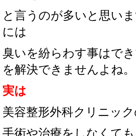
と言うのが多いと思いま
には
臭いを紛らわす事はでき
を解決できませんよね。
実は
美容整形外科クリニック
手術や治療をしなくても