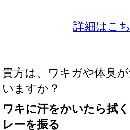
詳細はこ
貴方は、ワキガや体臭が
いますか？
ワキに汗をかいたら拭く
レーを振る