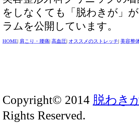
をしなくても「脱わきが」が
ラムを公開しています。
HOME
|
肩こり・腰痛
|
高血圧
|
オススメのストレッチ
|
美容整
Copyright© 2014
脱わき
Rights Reserved.